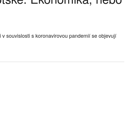
v souvislosti s koronavirovou pandemií se objevují