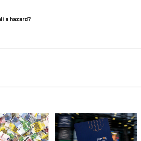
lí a hazard?